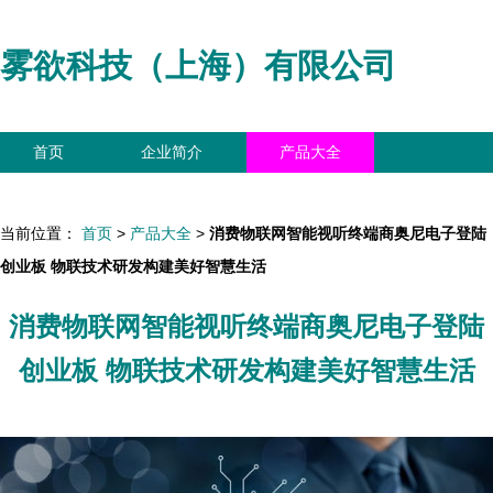
雾欲科技（上海）有限公司
首页
企业简介
产品大全
联系我们
企业信息
访客留言
当前位置：
首页
>
产品大全
>
消费物联网智能视听终端商奥尼电子登陆
创业板 物联技术研发构建美好智慧生活
消费物联网智能视听终端商奥尼电子登陆
创业板 物联技术研发构建美好智慧生活