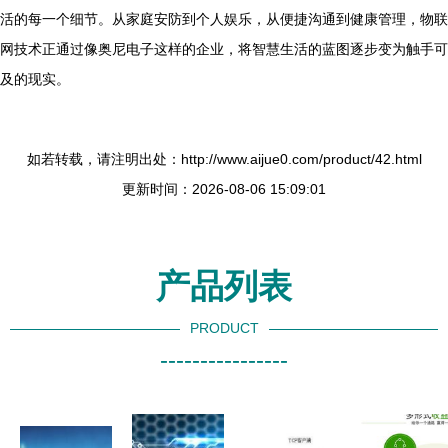
活的每一个细节。从家庭安防到个人娱乐，从便捷沟通到健康管理，物联
网技术正通过像奥尼电子这样的企业，将智慧生活的蓝图逐步变为触手可
及的现实。
如若转载，请注明出处：http://www.aijue0.com/product/42.html
更新时间：2026-08-06 15:09:01
产品列表
PRODUCT
----------------